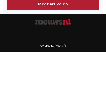
Meer artikelen
Powered by Newsifier