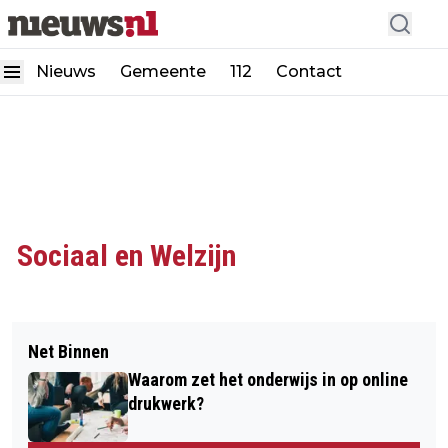
Nieuws
Gemeente
112
Contact
Sociaal en Welzijn
Net Binnen
Waarom zet het onderwijs in op online
drukwerk?