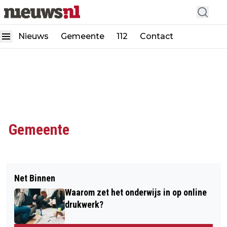
Nieuws
Gemeente
112
Contact
Gemeente
Net Binnen
Waarom zet het onderwijs in op online
drukwerk?