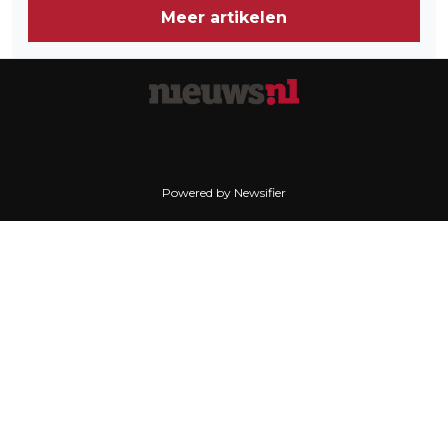
Meer artikelen
Powered by Newsifier